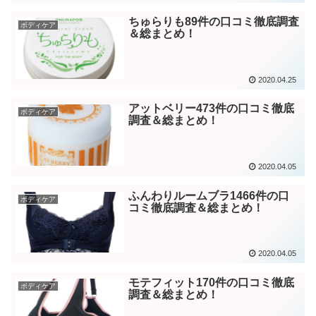
ちゅらりも89件の口コミ徹底調査
ボディケア
＆総まとめ！
2020.04.25
アットベリー473件の口コミ徹底
ボディケア
調査＆総まとめ！
2020.04.05
ふんわりルームブラ1466件の口
ボディケア
コミ徹底調査＆総まとめ！
2020.04.05
モテフィット170件の口コミ徹底
ボディケア
調査＆総まとめ！