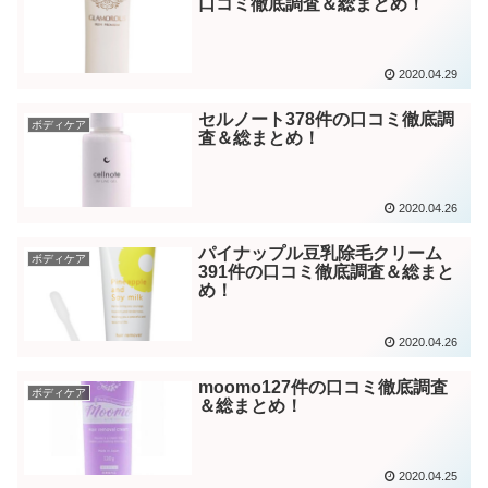
口コミ徹底調査＆総まとめ！
2020.04.29
セルノート378件の口コミ徹底調
ボディケア
査＆総まとめ！
2020.04.26
パイナップル豆乳除毛クリーム
ボディケア
391件の口コミ徹底調査＆総まと
め！
2020.04.26
moomo127件の口コミ徹底調査
ボディケア
＆総まとめ！
2020.04.25