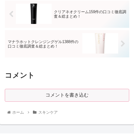
クリアネオクリーム159件の口コミ徹底調
査＆総まとめ！
マナラホットクレンジングゲル1388件の
口コミ徹底調査＆総まとめ！
コメント
コメントを書き込む
ホーム
スキンケア