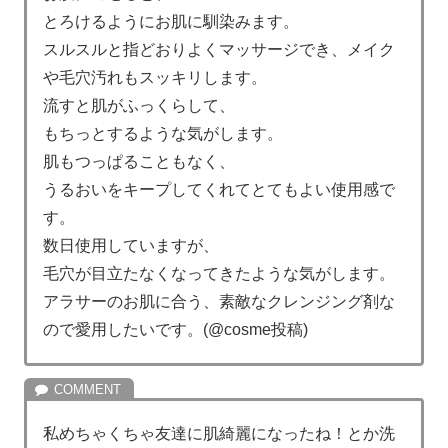
とろけるようにお肌に馴染みます。
スルスルと指どおりよくマッサージでき、メイク
や毛穴汚れもスッキリします。
流すと肌がふっくらして、
もちっとするような気がします。
肌もつっぱることもなく、
うるおいをキープしてくれてとてもよい使用感で
す。
数日使用していますが、
毛穴が目立たなくなってきたような気がします。
アラサーのお肌に合う、素敵なクレンジング剤な
ので愛用したいです。(@cosme投稿)
私めちゃくちゃ友達に肌綺麗になったね！とか洗