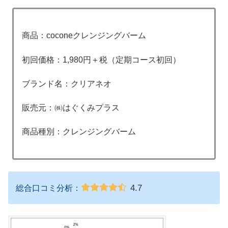
商品：coconeクレンジングバーム
初回価格：1,980円＋税（定期コース初回）
ブランド名：クリアネオ
販売元：㈱はぐくみプラス
商品種別：クレンジングバーム
4.7
総合口コミ分析：