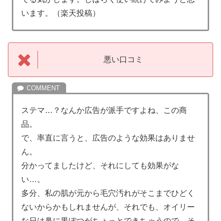
います。（楽天投稿）
悪い口コミ
ステマ…？なんか広告が派手ですよね、この商
品。
で、率直に言うと、広告のような効果はありませ
ん。
分かってましたけど、それにしても効果がな
い…。
多分、私の肌が元から毛穴汚れがそこまでひどく
ないからかもしれませんが、それでも、オイリー
な日は鼻に黒ぽつがちょっとできちゃうので、そ