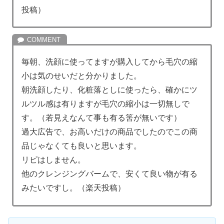
投稿）
毎朝、洗顔に使ってますが購入してから毛穴の縮
小は気のせいだと分かりました。
朝洗顔したり、化粧落としに使ったら、確かにツ
ルツル感は有りますが毛穴の縮小は一切無しで
す。（若見えなんて事も有る筈が無いです）
過大広告で、お高いだけの商品でしたのでこの商
品じゃなくても良いと思います。
リピはしません。
他のクレンジングバームで、安くて良い物が有る
みたいですし。（楽天投稿）