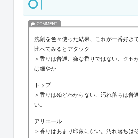
洗剤を色々使った結果、これが一番好き
比べてみるとアタック
＞香りは普通、嫌な香りではない、クセ
は細やか。
トップ
＞香りは殆どわからない。汚れ落ちは普
い。
アリエール
＞香りはあまり印象にない。汚れ落ちは