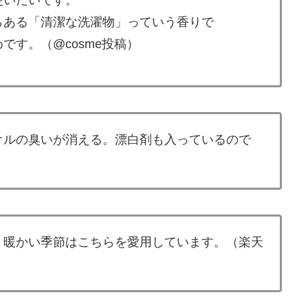
使いたいです。
らある「清潔な洗濯物」っていう香りで
す。（@cosme投稿）
オルの臭いが消える。漂白剤も入っているので
。暖かい季節はこちらを愛用しています。（楽天