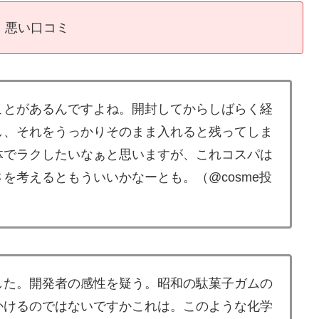
悪い口コミ
ことがあるんですよね。開封してからしばらく経
し、それをうっかりそのまま入れると残ってしま
体でラクしたいなぁと思いますが、これコスパは
を考えるともういいかなーとも。（@cosme投
した。開発者の感性を疑う。昭和の駄菓子ガムの
かけるのではないですかこれは。このような化学