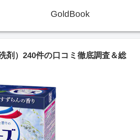
GoldBook
洗剤）240件の口コミ徹底調査＆総