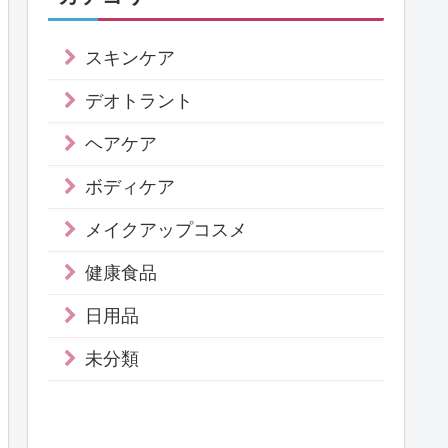
スキンケア
デオトラント
ヘアケア
ボディケア
メイクアップコスメ
健康食品
日用品
未分類