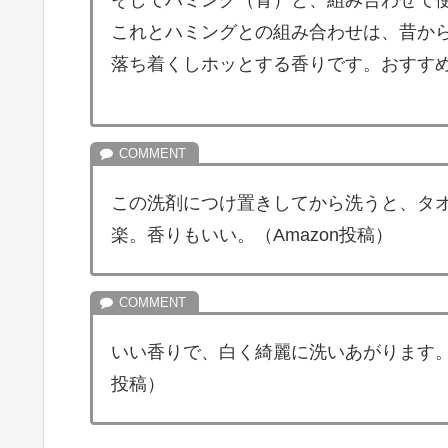
そしてハミング（青）と、組み合わせて
これとハミングとの組み合わせは、昔か
落ち着くしホッとする香りです。おすすめで
この洗剤につけ置きしてから洗うと、タ
楽。香りもいい。（Amazon投稿）
いい香りで、白く綺麗に洗いあがります
投稿）