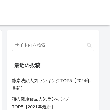
最近の投稿
酵素洗顔人気ランキングTOP5【2024年
最新】
猫の健康食品人気ランキング
TOP5【2021年最新】