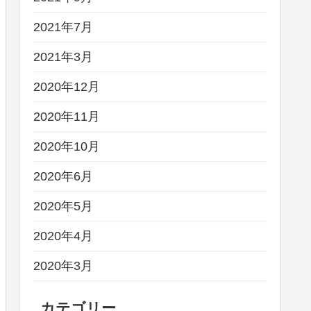
2021年7月
2021年3月
2020年12月
2020年11月
2020年10月
2020年6月
2020年5月
2020年4月
2020年3月
カテゴリー