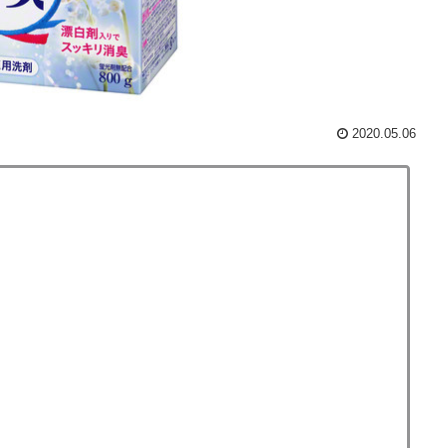
2020.05.06