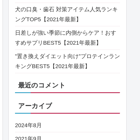
犬の口臭・歯石 対策アイテム人気ランキ
ングTOP5【2021年最新】
日差しが強い季節に内側からケア！おす
すめサプリBEST5【2021年最新】
”置き換えダイエット向け”プロテインラン
キングBEST5【2021年最新】
最近のコメント
アーカイブ
2024年8月
2021年9月