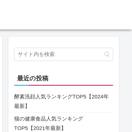
最近の投稿
酵素洗顔人気ランキングTOP5【2024年
最新】
猫の健康食品人気ランキング
TOP5【2021年最新】