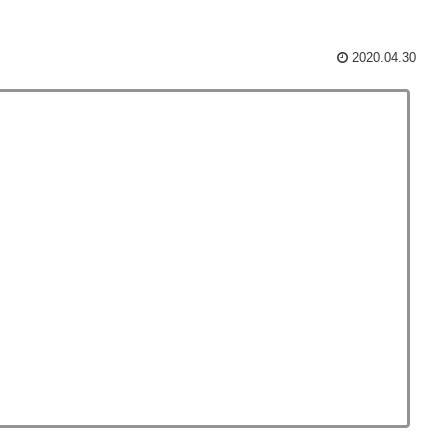
2020.04.30