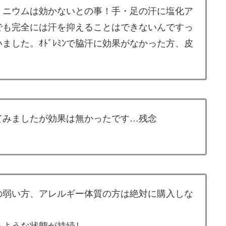
ミニウムは効かないとの事！手・足の汗に塩化ア
でも完全には汗を抑えることはできないんですっ
した。ｵﾄﾞﾚﾐﾝで脇汗に効果がなかった方、皮
てみましたが効果は無かったです…残念
の弱い方、アレルギー体質の方は絶対に購入しな