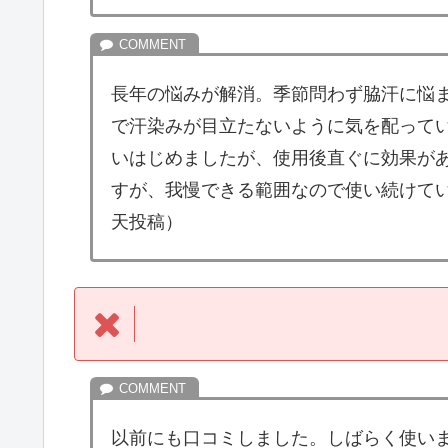
長年の悩みが解消。季節問わず脇汗に悩
で汗染みが目立たないように気を配って
いはじめましたが、使用後直ぐに効果が
すが、我慢できる範囲なので使い続けて
天投稿）
以前にも口コミしました。しばらく使い