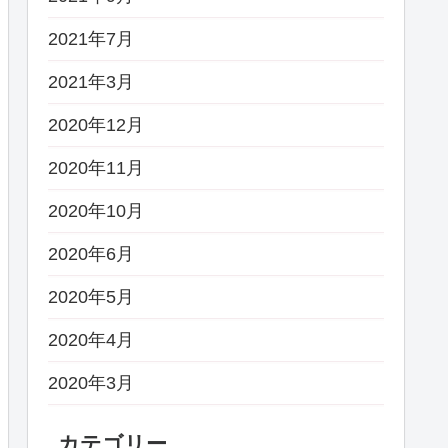
2021年7月
2021年3月
2020年12月
2020年11月
2020年10月
2020年6月
2020年5月
2020年4月
2020年3月
カテゴリー