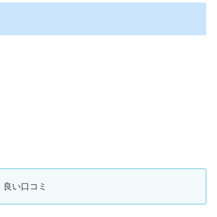
良い口コミ