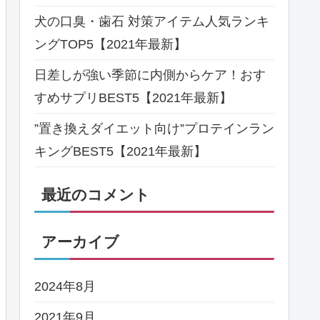
犬の口臭・歯石 対策アイテム人気ランキ
ングTOP5【2021年最新】
日差しが強い季節に内側からケア！おす
すめサプリBEST5【2021年最新】
”置き換えダイエット向け”プロテインラン
キングBEST5【2021年最新】
最近のコメント
アーカイブ
2024年8月
2021年9月