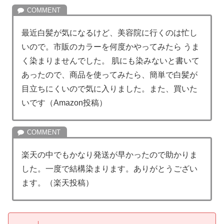
最近白髪が気になるけど、美容院に行くのは忙し
いので。市販のカラーを何度かやってみたら うま
く染まりませんでした。 肌にも染みないと書いて
あったので、商品を使ってみたら、簡単で白髪が
目立ちにくいので気に入りました。また、買いた
いです（Amazon投稿）
楽天の中でもかなり発送が早かったので助かりま
した。一度で結構染まります。ありがとうござい
ます。（楽天投稿）