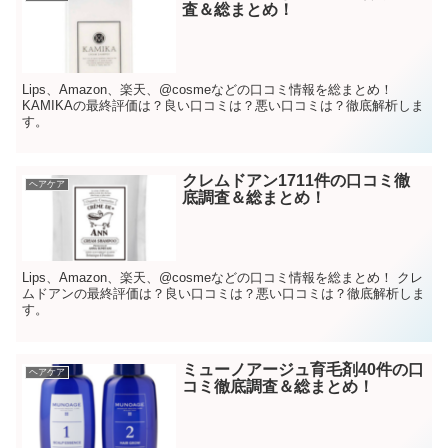
査＆総まとめ！
Lips、Amazon、楽天、@cosmeなどの口コミ情報を総まとめ！
KAMIKAの最終評価は？良い口コミは？悪い口コミは？徹底解析しま
す。
クレムドアン1711件の口コミ徹
ヘアケア
底調査＆総まとめ！
Lips、Amazon、楽天、@cosmeなどの口コミ情報を総まとめ！ クレ
ムドアンの最終評価は？良い口コミは？悪い口コミは？徹底解析しま
す。
ミューノアージュ育毛剤40件の口
ヘアケア
コミ徹底調査＆総まとめ！