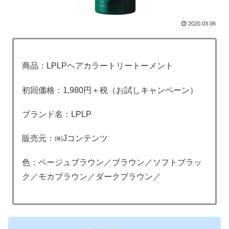
2020.03.06
商品：LPLPヘアカラートリートーメント
初回価格：1,980円＋税（お試しキャンペーン）
ブランド名：LPLP
販売元：㈱Jコンテンツ
色：ベージュブラウン／ブラウン／ソフトブラッ
ク／モカブラウン／ダークブラウン／