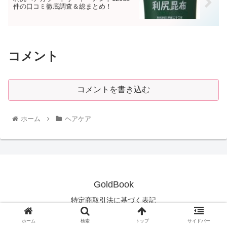
件の口コミ徹底調査＆総まとめ！
コメント
コメントを書き込む
ホーム
ヘアケア
GoldBook
特定商取引法に基づく表記
© 2020 GoldBook.
ホーム
検索
トップ
サイドバー