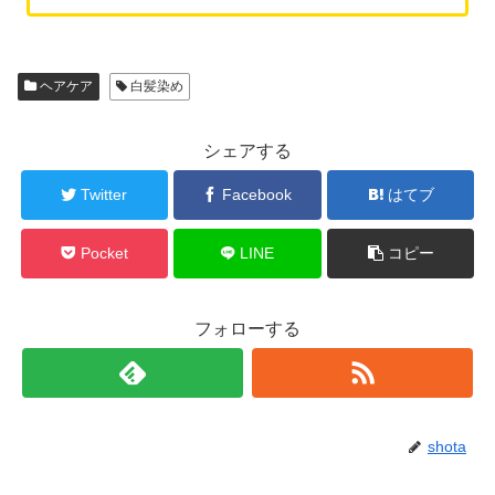
ヘアケア
白髪染め
シェアする
Twitter
Facebook
はてブ
Pocket
LINE
コピー
フォローする
shota