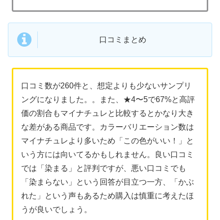
口コミまとめ
口コミ数が260件と、想定よりも少ないサンプリ
ングになりました。。また、★4〜5で67%と高評
価の割合もマイナチュレと比較するとかなり大き
な差がある商品です。カラーバリエーション数は
マイナチュレより多いため「この色がいい！」と
いう方には向いてるかもしれません。良い口コミ
では「染まる」と評判ですが、悪い口コミでも
「染まらない」という回答が目立つ一方、「かぶ
れた」という声もあるため購入は慎重に考えたほ
うが良いでしょう。