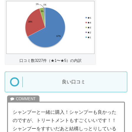
口コミ数3227件（★1〜★5）の内訳
良い口コミ
シャンプーと一緒に購入！シャンプーも良かった
のですが、トリートメントもすごくいいです！！
シャンプーをすすいだあと結構しっとりしている