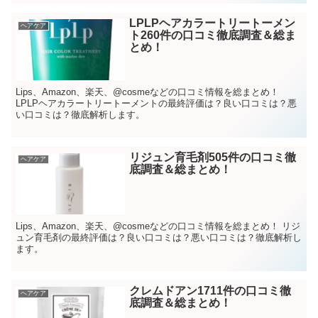
LPLPヘアカラートリートーメン
ヘアケア
ト260件の口コミ徹底調査＆総ま
とめ！
Lips、Amazon、楽天、@cosmeなどの口コミ情報を総まとめ！
LPLPヘアカラートリートーメントの最終評価は？良い口コミは？悪
い口コミは？徹底解析します。
リジュン育毛剤505件の口コミ徹
ヘアケア
底調査＆総まとめ！
Lips、Amazon、楽天、@cosmeなどの口コミ情報を総まとめ！ リジ
ュン育毛剤の最終評価は？良い口コミは？悪い口コミは？徹底解析し
ます。
クレムドアン1711件の口コミ徹
ヘアケア
底調査＆総まとめ！