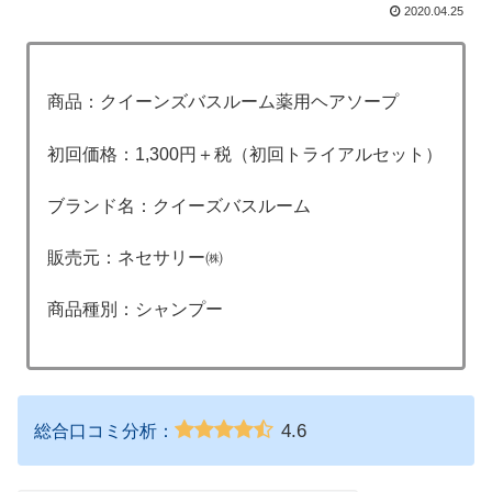
2020.04.25
商品：クイーンズバスルーム薬用ヘアソープ
初回価格：1,300円＋税（初回トライアルセット）
ブランド名：クイーズバスルーム
販売元：ネセサリー㈱
商品種別：シャンプー
4.6
総合口コミ分析：