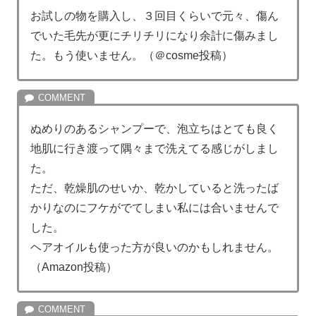
お試しの物を購入し、３回目くらいで元々、傷ん
でいた毛先が更にチリチリになり余計に傷みまし
た。もう使いません。（＠cosme投稿）
ぬめりのあるシャンプーで、泡立ちはとても良く
地肌に行き渡って隅々まで洗えてる感じがしまし
た。
ただ、乾燥肌のせいか、乾かしていると洗ったば
かりなのにフケがでてしまい私には合いませんで
した。
ヘアオイルも使った方が良いのかもしれません。
（Amazon投稿）