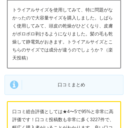
トライアルサイズを使用してみて、特に問題がな
かったので大容量サイズを購入しました。しばら
く使用してみて、頭皮の乾燥がひどくなり、皮膚
がポロポロ剥けるようになりました。髪の毛も乾
燥して静電気がおきます。トライアルサイズとこ
ちらのサイズでは成分が違うのでしょうか？（楽
天投稿）
口コミまとめ
口コミ総合評価としては★4〜5で95%と非常に高
評価です！口コミ投稿数も非常に多く3227件で、
幅広く購入者がいることがわかります。良い口コ