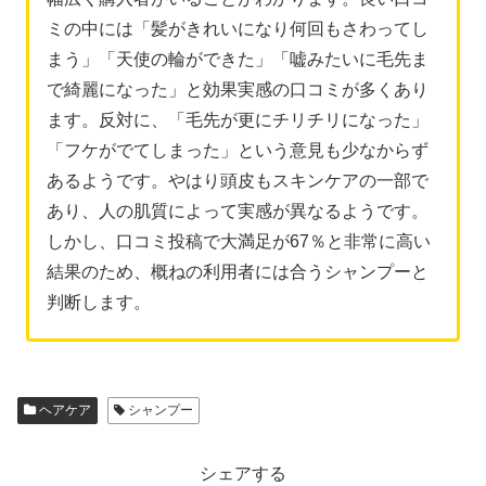
ミの中には「髪がきれいになり何回もさわってし
まう」「天使の輪ができた」「嘘みたいに毛先ま
で綺麗になった」と効果実感の口コミが多くあり
ます。反対に、「毛先が更にチリチリになった」
「フケがでてしまった」という意見も少なからず
あるようです。やはり頭皮もスキンケアの一部で
あり、人の肌質によって実感が異なるようです。
しかし、口コミ投稿で大満足が67％と非常に高い
結果のため、概ねの利用者には合うシャンプーと
判断します。
ヘアケア
シャンプー
シェアする